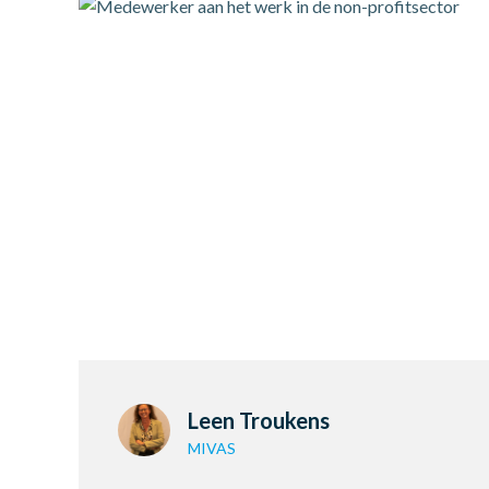
Leen Troukens
MIVAS