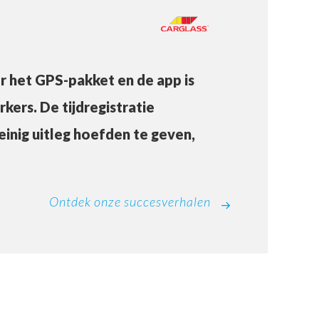
r het GPS-pakket en de app is
ers. De tijdregistratie
einig uitleg hoefden te geven,
Ontdek onze succesverhalen