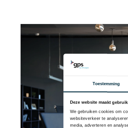
Toestemming
Deze website maakt gebruik
We gebruiken cookies om cont
websiteverkeer te analyseren
media, adverteren en analys