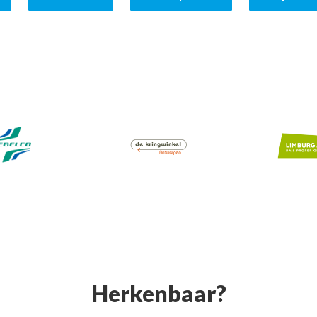
Herkenbaar?