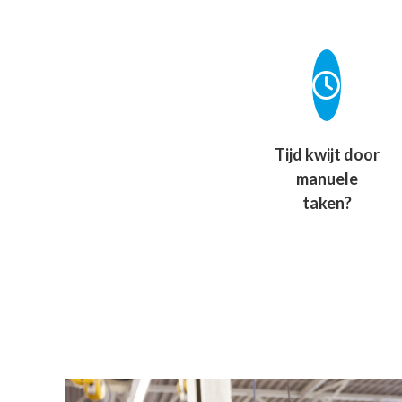
Tijd kwijt door
manuele
taken?