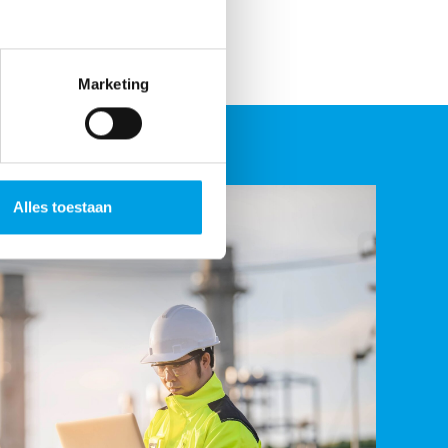
Marketing
Alles toestaan