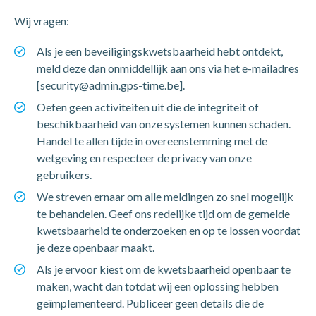
Wij vragen:
Als je een beveiligingskwetsbaarheid hebt ontdekt,
meld deze dan onmiddellijk aan ons via het e-mailadres
[security@admin.gps-time.be].
Oefen geen activiteiten uit die de integriteit of
beschikbaarheid van onze systemen kunnen schaden.
Handel te allen tijde in overeenstemming met de
wetgeving en respecteer de privacy van onze
gebruikers.
We streven ernaar om alle meldingen zo snel mogelijk
te behandelen. Geef ons redelijke tijd om de gemelde
kwetsbaarheid te onderzoeken en op te lossen voordat
je deze openbaar maakt.
Als je ervoor kiest om de kwetsbaarheid openbaar te
maken, wacht dan totdat wij een oplossing hebben
geïmplementeerd. Publiceer geen details die de