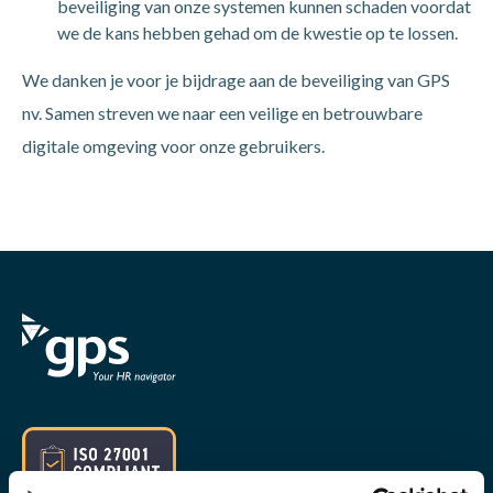
beveiliging van onze systemen kunnen schaden voordat
we de kans hebben gehad om de kwestie op te lossen.
We danken je voor je bijdrage aan de beveiliging van GPS
nv. Samen streven we naar een veilige en betrouwbare
digitale omgeving voor onze gebruikers.