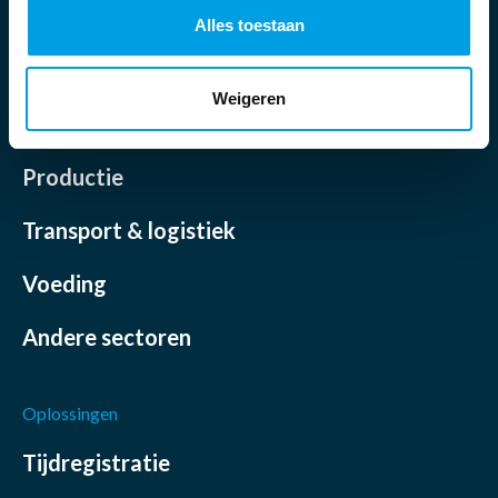
Alles toestaan
Weigeren
Sectoren
Productie
Transport & logistiek
Voeding
Andere sectoren
Oplossingen
Tijdregistratie