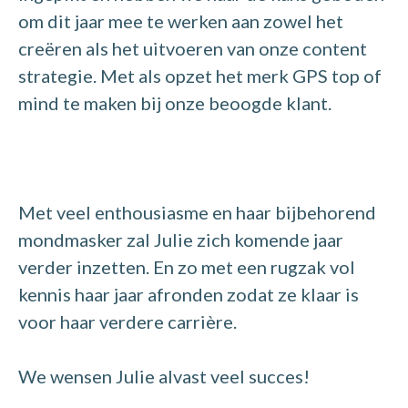
om dit jaar mee te werken aan zowel het
creëren als het uitvoeren van onze content
strategie. Met als opzet het merk GPS top of
mind te maken bij onze beoogde klant.
Met veel enthousiasme en haar bijbehorend
mondmasker zal Julie zich komende jaar
verder inzetten. En zo met een rugzak vol
kennis haar jaar afronden zodat ze klaar is
voor haar verdere carrière.
We wensen Julie alvast veel succes!