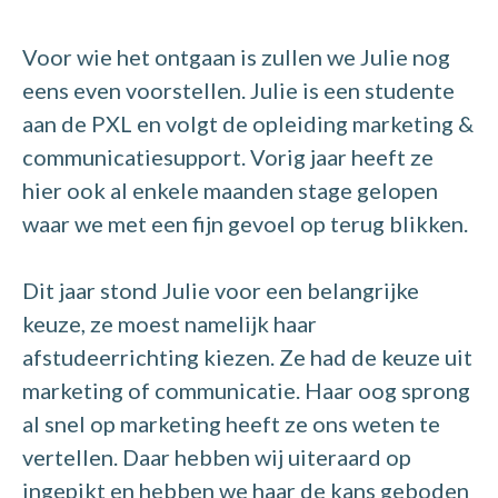
Voor wie het ontgaan is zullen we Julie nog
eens even voorstellen. Julie is een studente
aan de PXL en volgt de opleiding marketing &
communicatiesupport. Vorig jaar heeft ze
hier ook al enkele maanden stage gelopen
waar we met een fijn gevoel op terug blikken.
Dit jaar stond Julie voor een belangrijke
keuze, ze moest namelijk haar
afstudeerrichting kiezen. Ze had de keuze uit
marketing of communicatie. Haar oog sprong
al snel op marketing heeft ze ons weten te
vertellen. Daar hebben wij uiteraard op
ingepikt en hebben we haar de kans geboden