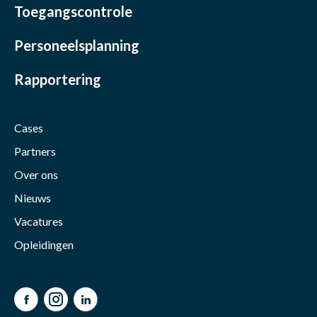
Toegangscontrole
Personeelsplanning
Rapportering
Cases
Partners
Over ons
Nieuws
Vacatures
Opleidingen
Facebook
Instagram
LinkedIn