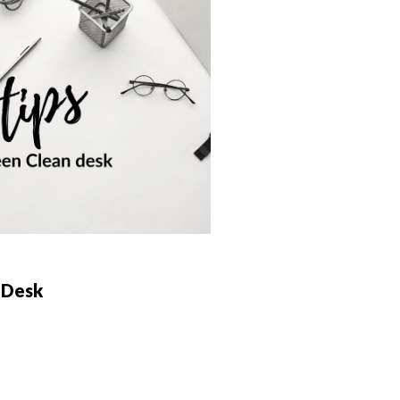
n Desk