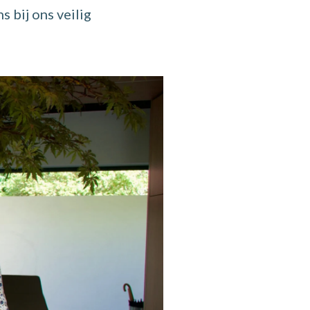
 bij ons veilig