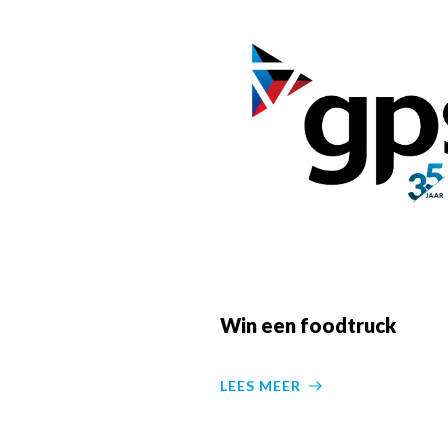
Win een foodtruck
LEES MEER