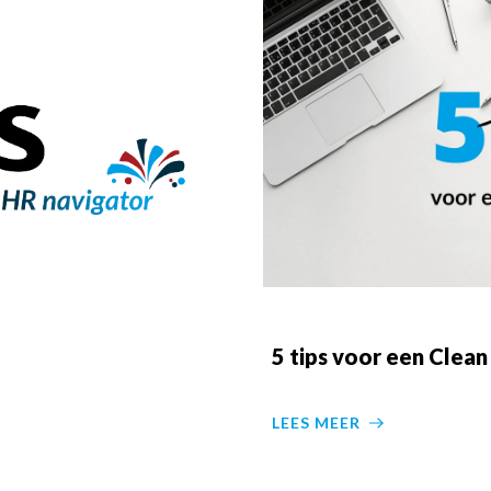
5 tips voor een Clea
LEES MEER