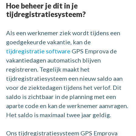
Hoe beheer je dit in je
tijdregistratiesysteem?
Als een werknemer ziek wordt tijdens een
goedgekeurde vakantie, kan de
tijdregistratie software
GPS Emprova de
vakantiedagen automatisch blijven
registreren. Tegelijk maakt het
tijdregistratiesysteem een nieuw saldo aan
voor de ziektedagen tijdens het verlof. Dit
saldo is zichtbaar in de planning met een
aparte code en kan de werknemer aanvragen.
Het saldo is maximaal twee jaar geldig.
Ons tijdregistratiesysteem GPS Emprova