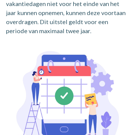
vakantiedagen niet voor het einde van het
jaar kunnen opnemen, kunnen deze voortaan
overdragen. Dit uitstel geldt voor een
periode van maximaal twee jaar.