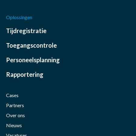
Oplossingen
Tijdregistratie
Toegangscontrole
Personeelsplanning
Rapportering
Cases
Partners
Over ons
Nieuws
Vacatures