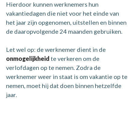
Hierdoor kunnen werknemers hun
vakantiedagen die niet voor het einde van
het jaar zijn opgenomen, uitstellen en binnen
de daaropvolgende 24 maanden gebruiken.
Let wel op: de werknemer dient in de
onmogelijkheid
te verkeren om de
verlofdagen op te nemen. Zodra de
werknemer weer in staat is om vakantie op te
nemen, moet hij dat doen binnen hetzelfde
jaar.