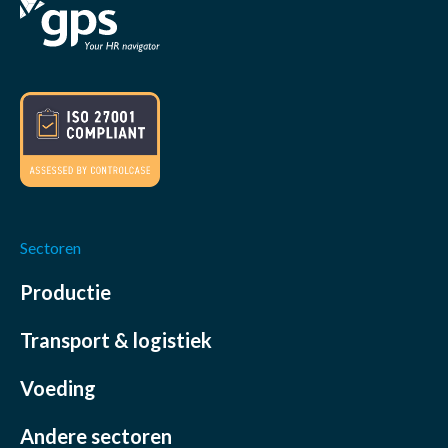
Sectoren
Productie
Transport & logistiek
Voeding
Andere sectoren