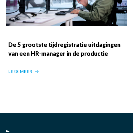
De 5 grootste tijdregistratie uitdagingen
van een HR-manager in de productie
LEES MEER