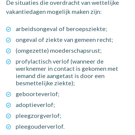
De situaties die overdracht van wettelijke
vakantiedagen mogelijk maken zijn:
arbeidsongeval of beroepsziekte;
ongeval of ziekte van gemeen recht;
(omgezette) moederschapsrust;
profylactisch verlof (wanneer de
werknemer in contact is gekomen met
iemand die aangetast is door een
besmettelijke ziekte);
geboorteverlof;
adoptieverlof;
pleegzorgverlof;
pleegouderverlof.