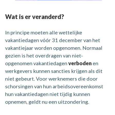
Wat is er veranderd?
In principe moeten alle wettelijke
vakantiedagen vóór 31 december van het
vakantiejaar worden opgenomen. Normaal
gezien is het overdragen van niet-
opgenomen vakantiedagen
verboden
en
werkgevers kunnen sancties krijgen als dit
niet gebeurt. Voor werknemers die door
schorsingen van hun arbeidsovereenkomst
hun vakantiedagen niet tijdig kunnen
opnemen, geldt nu een uitzondering.