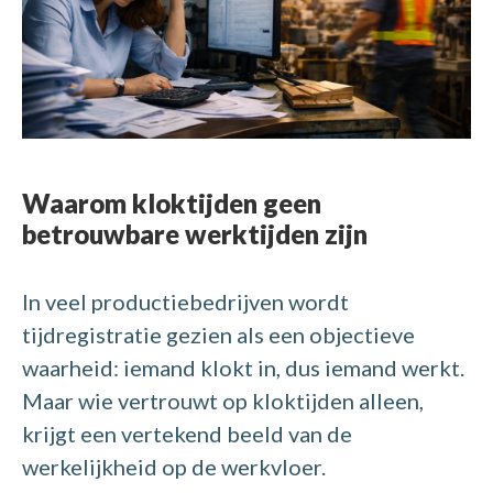
Waarom kloktijden geen
betrouwbare werktijden zijn
In veel productiebedrijven wordt
tijdregistratie gezien als een objectieve
waarheid: iemand klokt in, dus iemand werkt.
Maar wie vertrouwt op kloktijden alleen,
krijgt een vertekend beeld van de
werkelijkheid op de werkvloer.