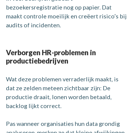
bezoekersregistratie nog op papier. Dat
maakt controle moeilijk en creëert risico’s bij
audits of incidenten.
Verborgen HR-problemen in
productiebedrijven
Wat deze problemen verraderlijk maakt, is
dat ze zelden meteen zichtbaar zijn: De
productie draait, lonen worden betaald,
backlog lijkt correct.
Pas wanneer organisaties hun data grondig
analyseren, merken ze dat kleine afwijkingen