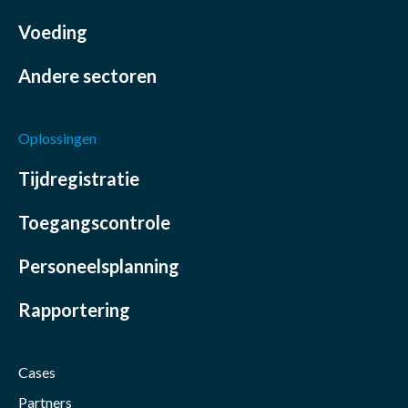
Voeding
Andere sectoren
Oplossingen
Tijdregistratie
Toegangscontrole
Personeelsplanning
Rapportering
Cases
Partners