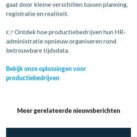
gaat door kleine verschillen tussen planning,
registratie en realiteit.
👉 Ontdek hoe productiebedrijven hun HR-
administratie opnieuw organiseren rond
betrouwbare tijdsdata.
Bekijk onze oplossingen voor
productiebedrijven
Meer gerelateerde nieuwsberichten