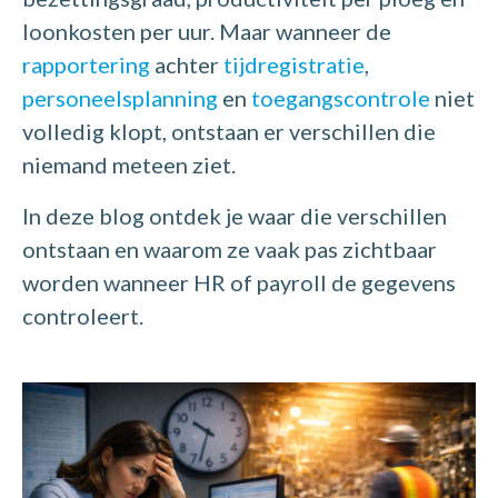
loonkosten per uur. Maar wanneer de
rapportering
achter
tijdregistratie
,
personeelsplanning
en
toegangscontrole
niet
volledig klopt, ontstaan er verschillen die
niemand meteen ziet.
In deze blog ontdek je waar die verschillen
ontstaan en waarom ze vaak pas zichtbaar
worden wanneer HR of payroll de gegevens
controleert.