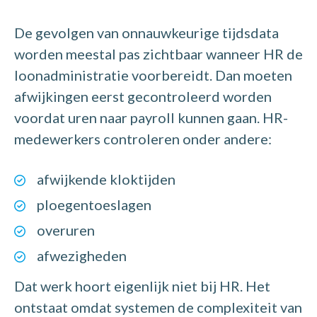
De gevolgen van onnauwkeurige tijdsdata
worden meestal pas zichtbaar wanneer HR de
loonadministratie voorbereidt. Dan moeten
afwijkingen eerst gecontroleerd worden
voordat uren naar payroll kunnen gaan. HR-
medewerkers controleren onder andere:
afwijkende kloktijden
ploegentoeslagen
overuren
afwezigheden
Dat werk hoort eigenlijk niet bij HR. Het
ontstaat omdat systemen de complexiteit van