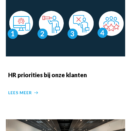
HR priorities bij onze klanten
LEES MEER