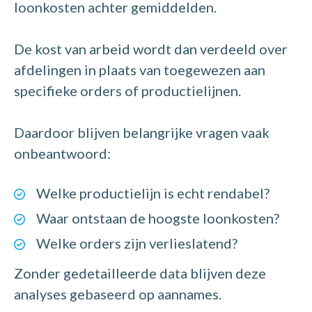
loonkosten achter gemiddelden.
De kost van arbeid wordt dan verdeeld over
afdelingen in plaats van toegewezen aan
specifieke orders of productielijnen.
Daardoor blijven belangrijke vragen vaak
onbeantwoord:
Welke productielijn is echt rendabel?
Waar ontstaan de hoogste loonkosten?
Welke orders zijn verlieslatend?
Zonder gedetailleerde data blijven deze
analyses gebaseerd op aannames.