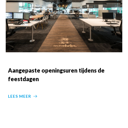
Aangepaste openingsuren tijdens de
feestdagen
LEES MEER