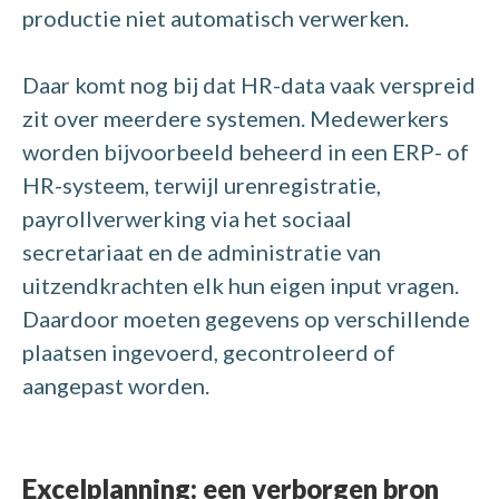
productie niet automatisch verwerken.
Daar komt nog bij dat HR-data vaak verspreid
zit over meerdere systemen. Medewerkers
worden bijvoorbeeld beheerd in een ERP- of
HR-systeem, terwijl urenregistratie,
payrollverwerking via het sociaal
secretariaat en de administratie van
uitzendkrachten elk hun eigen input vragen.
Daardoor moeten gegevens op verschillende
plaatsen ingevoerd, gecontroleerd of
aangepast worden.
Excelplanning: een verborgen bron