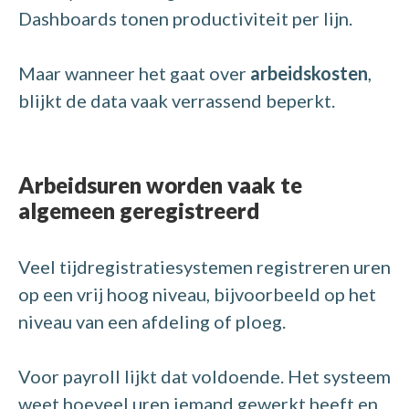
Dashboards tonen productiviteit per lijn.
Maar wanneer het gaat over
arbeidskosten
,
blijkt de data vaak verrassend beperkt.
Arbeidsuren worden vaak te
algemeen geregistreerd
Veel tijdregistratiesystemen registreren uren
op een vrij hoog niveau, bijvoorbeeld op het
niveau van een afdeling of ploeg.
Voor payroll lijkt dat voldoende. Het systeem
weet hoeveel uren iemand gewerkt heeft en