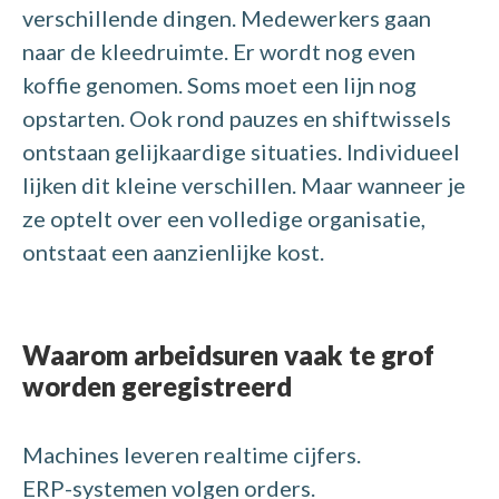
verschillende dingen.
Medewerkers gaan
naar de kleedruimte. Er wordt nog even
koffie genomen. Soms moet een lijn nog
opstarten. Ook rond pauzes en shiftwissels
ontstaan gelijkaardige situaties.
Individueel
lijken dit kleine verschillen. Maar wanneer je
ze optelt over een volledige organisatie,
ontstaat een aanzienlijke kost.
Waarom arbeidsuren vaak te grof
worden geregistreerd
Machines leveren realtime cijfers.
ERP-systemen volgen orders.