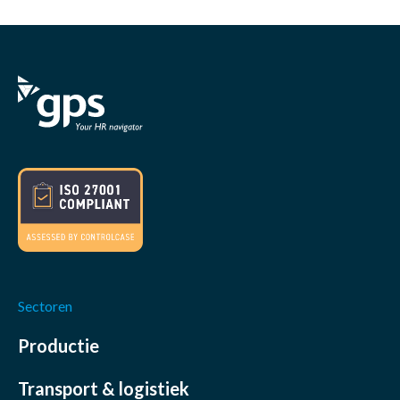
Sectoren
Productie
Transport & logistiek