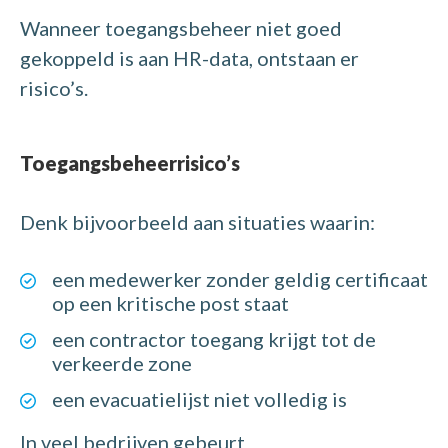
Wanneer toegangsbeheer niet goed
gekoppeld is aan HR-data, ontstaan er
risico’s.
Toegangsbeheerrisico’s
Denk bijvoorbeeld aan situaties waarin:
een medewerker zonder geldig certificaat
op een kritische post staat
een contractor toegang krijgt tot de
verkeerde zone
een evacuatielijst niet volledig is
In veel bedrijven gebeurt