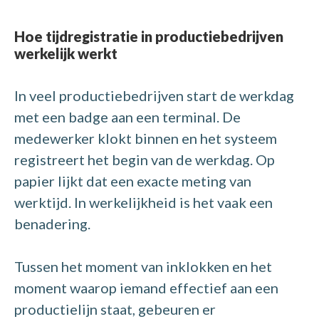
Hoe tijdregistratie in productiebedrijven
werkelijk werkt
In veel productiebedrijven start de werkdag
met een badge aan een terminal. De
medewerker klokt binnen en het systeem
registreert het begin van de werkdag.
Op
papier lijkt dat een exacte meting van
werktijd. In werkelijkheid is het vaak een
benadering.
Tussen het moment van inklokken en het
moment waarop iemand effectief aan een
productielijn staat, gebeuren er