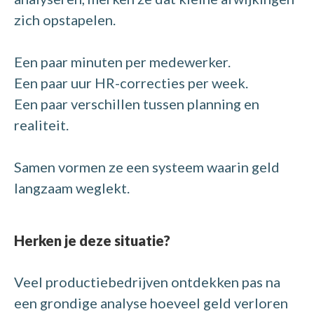
zich opstapelen.
Een paar minuten per medewerker.
Een paar uur HR-correcties per week.
Een paar verschillen tussen planning en
realiteit.
Samen vormen ze een systeem waarin geld
langzaam weglekt.
Herken je deze situatie?
Veel productiebedrijven ontdekken pas na
een grondige analyse hoeveel geld verloren