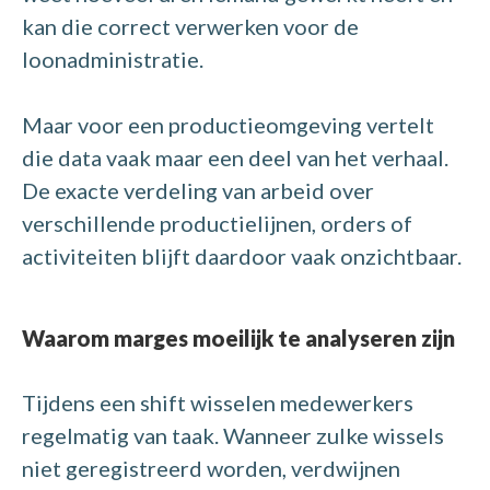
kan die correct verwerken voor de
loonadministratie.
Maar voor een productieomgeving vertelt
die data vaak maar een deel van het verhaal.
De exacte verdeling van arbeid over
verschillende productielijnen, orders of
activiteiten blijft daardoor vaak onzichtbaar.
Waarom marges moeilijk te analyseren zijn
Tijdens een shift wisselen medewerkers
regelmatig van taak. Wanneer zulke wissels
niet geregistreerd worden, verdwijnen