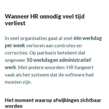
Wanneer HR onnodig veel tijd
verliest
In veel organisaties gaat al snel
één werkdag
per week
verloren aan controles en
correcties. Op jaarbasis betekent dat
ongeveer
50 werkdagen administratief
werk
. Met andere woorden: HR fungeert
vaak als het systeem dat de software had
moeten zijn.
Het moment waarop afwijkingen zichtbaar
worden