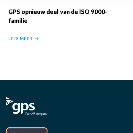
GPS opnieuw deel van de ISO 9000-
familie
LEES MEER