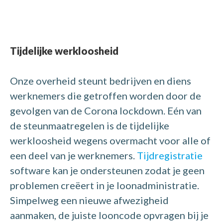
Tijdelijke werkloosheid
Onze overheid steunt bedrijven en diens
werknemers die getroffen worden door de
gevolgen van de Corona lockdown. Eén van
de steunmaatregelen is de tijdelijke
werkloosheid wegens overmacht voor alle of
een deel van je werknemers.
Tijdregistratie
software kan je ondersteunen zodat je geen
problemen creëert in je loonadministratie.
Simpelweg een nieuwe afwezigheid
aanmaken, de juiste looncode opvragen bij je