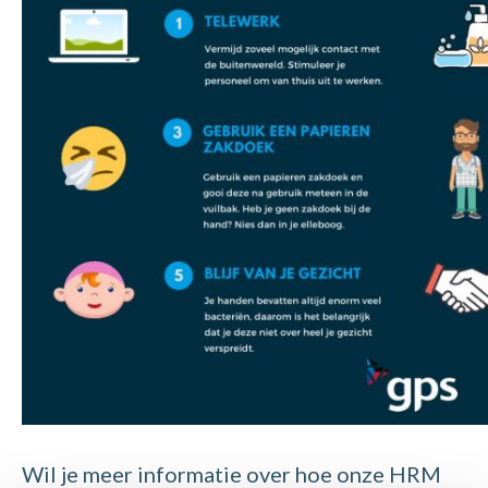
Wil je meer informatie over hoe onze HRM