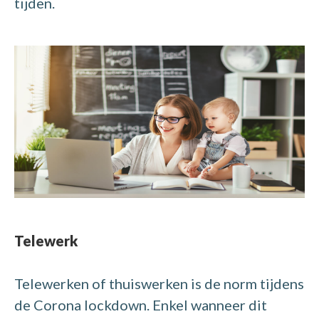
tijden.
Telewerk
Telewerken of thuiswerken is de norm tijdens
de Corona lockdown. Enkel wanneer dit