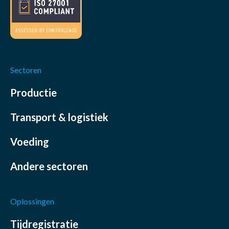
Sectoren
Productie
Transport & logistiek
Voeding
Andere sectoren
Oplossingen
Tijdregistratie