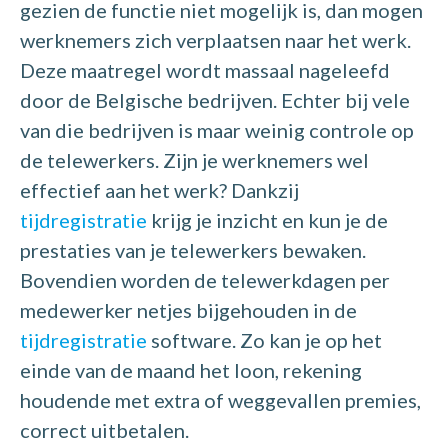
gezien de functie niet mogelijk is, dan mogen
werknemers zich verplaatsen naar het werk.
Deze maatregel wordt massaal nageleefd
door de Belgische bedrijven. Echter bij vele
van die bedrijven is maar weinig controle op
de telewerkers. Zijn je werknemers wel
effectief aan het werk? Dankzij
tijdregistratie
krijg je inzicht en kun je de
prestaties van je telewerkers bewaken.
Bovendien worden de telewerkdagen per
medewerker netjes bijgehouden in de
tijdregistratie
software. Zo kan je op het
einde van de maand het loon, rekening
houdende met extra of weggevallen premies,
correct uitbetalen.