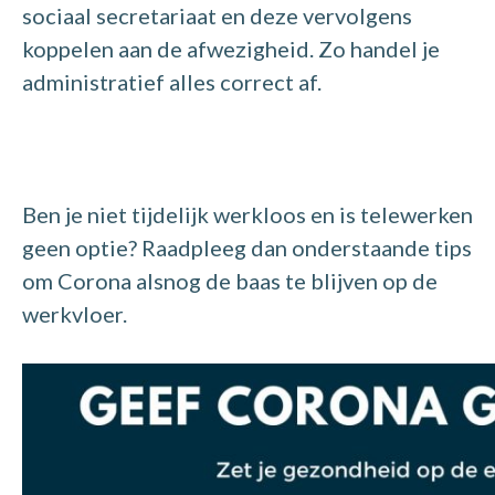
sociaal secretariaat en deze vervolgens
koppelen aan de afwezigheid. Zo handel je
administratief alles correct af.
Ben je niet tijdelijk werkloos en is telewerken
geen optie? Raadpleeg dan onderstaande tips
om Corona alsnog de baas te blijven op de
werkvloer.