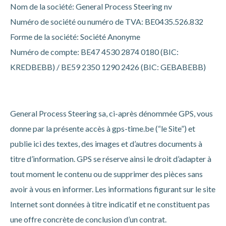
Nom de la société: General Process Steering nv
Numéro de société ou numéro de TVA: BE0435.526.832
Forme de la société: S
ociété Anonyme
Numéro de compte: BE47 4530 2874 0180 (BIC:
KREDBEBB) / BE59 2350 1290 2426 (BIC: GEBABEBB)
General Process Steering sa, ci-après dénommée GPS, vous
donne par la présente accès à gps-time.be (“le Site”) et
publie ici des textes, des images et d’autres documents à
titre d’information. GPS se réserve ainsi le droit d’adapter à
tout moment le contenu ou de supprimer des pièces sans
avoir à vous en informer. Les informations figurant sur le site
Internet sont données à titre indicatif et ne constituent pas
une offre concrète de conclusion d’un contrat.