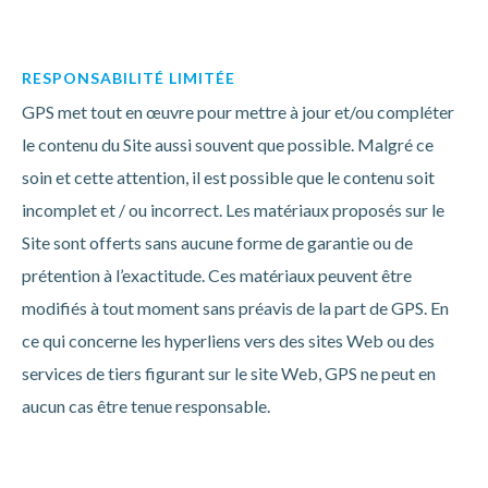
RESPONSABILITÉ LIMITÉE
GPS met tout en œuvre pour mettre à jour et/ou compléter
le contenu du Site aussi souvent que possible. Malgré ce
soin et cette attention, il est possible que le contenu soit
incomplet et / ou incorrect. Les matériaux proposés sur le
Site sont offerts sans aucune forme de garantie ou de
prétention à l’exactitude. Ces matériaux peuvent être
modifiés à tout moment sans préavis de la part de GPS. En
ce qui concerne les hyperliens vers des sites Web ou des
services de tiers figurant sur le site Web, GPS ne peut en
aucun cas être tenue responsable.