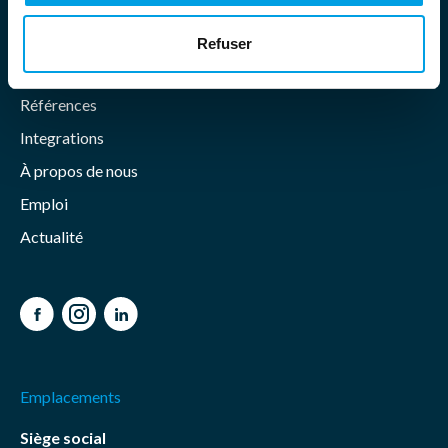
Planification
Refuser
Références
Integrations
À propos de nous
Emploi
Actualité
Facebook
Instagram
LinkedIn
Emplacements
Siège social