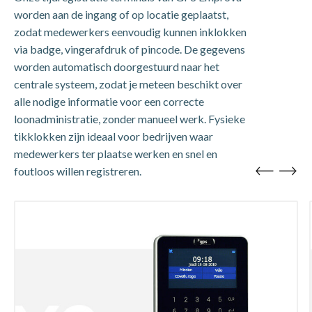
worden aan de ingang of op locatie geplaatst,
zodat medewerkers eenvoudig kunnen inklokken
via badge, vingerafdruk of pincode. De gegevens
worden automatisch doorgestuurd naar het
centrale systeem, zodat je meteen beschikt over
alle nodige informatie voor een correcte
loonadministratie, zonder manueel werk. Fysieke
tikklokken zijn ideaal voor bedrijven waar
medewerkers ter plaatse werken en snel en
foutloos willen registreren.
prev
next