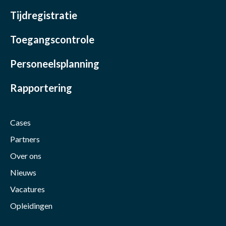
Tijdregistratie
Toegangscontrole
Personeelsplanning
Rapportering
Cases
Partners
Over ons
Nieuws
Vacatures
Opleidingen