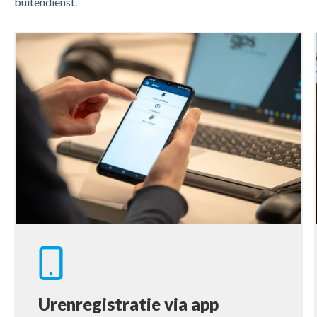
buitendienst.
Urenregistratie via app