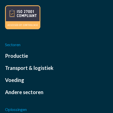
Sectoren
Productie
Transport & logistiek
Voeding
Andere sectoren
Oplossingen