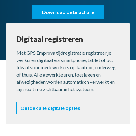
Download de brochure
Krijg een gratis demo
Digitaal registreren
Met GPS Emprova tijdregistratie registreer je
werkuren digitaal via smartphone, tablet of pc.
Ideaal voor medewerkers op kantoor, onderweg
of thuis. Alle gewerkte uren, toeslagen en
afwezigheden worden automatisch verwerkt en
zijn realtime zichtbaar in het systeem.
Ontdek alle digitale opties