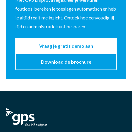
foutloos, bereken je toeslagen automatisch en heb
je altijd
realtime
inzicht. Ontdek hoe eenvoudig jij
tijd en administratie kunt besparen.
Vraag je gratis demo aan
Download de brochure