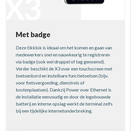
Met badge
Deze tikklok is ideaal om het komen en gaan van
medewerkers snel en nauwkeurig te registreren
via badge (ook wel druppel of tag genoemd).
Verder beschikt de X3 over een touchscreen met
toetsenbord en instelbare functietoetsen (bijv.
voor fietsvergoeding, dienstreis of
kostenplaatsen). Dankzij Power over Ethernet is
de installatie eenvoudig en door de ingebouwde
batterij en interne opslag werkt de terminal zelfs
bij een tijdelijke internetonderbreking.