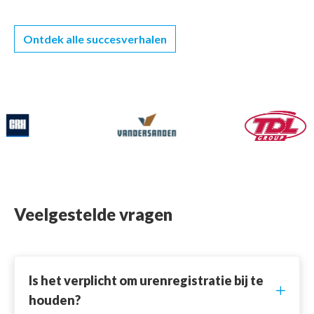
Ontdek alle succesverhalen
Veelgestelde vragen
Is het verplicht om urenregistratie bij te
houden?