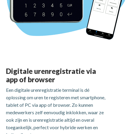
Digitale urenregistratie via
app of browser
Een digitale urenregistratie terminal is dé
oplossing om uren te registeren met smartphone,
tablet of PC via app of browser. Zo kunnen
medewerkers zelf eenvoudig inklokken, waar ze
ook zijn en is urenregistratie altijd en overal
toegankelijk, perfect voor hybride werken en